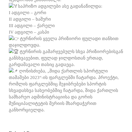
საპრიზო ადგილები ასე გადანაწილდა:
I ადგილი – გორი
II ადგილი – ხაშური
III ადგილი – ქარელი
IV ადგილი – კასპი
ტურნირის ყველა პრიზიორი ფულადი თანხით
დაჯილდოვდა.
ტურნირის გამარჯვებულს სხვა პრიზიორებისგან
განსხვავებით, ფულად ჯილდოსთან ერთად,
გარდამავალი თასიც გადაეცა.
ღონისძიება, „შიდა ქართლის სპორტული
თამაშები 2023“-ის ფარგლებში ჩატარდა. პროექტი,
რომლის ფარგლებშიც შეჯიბრებები სპორტის
სხვადასხვა სახეობებშიც ჩატარდა, შიდა ქართლის
სამხარეო ადმინისტრაციისა და გორის
მუნიციპალიტეტის მერიის მხარდაჭერით
განხორციელდა.