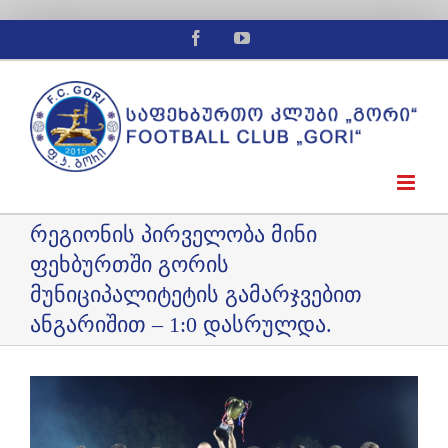
Facebook
YouTube
რეგიონის პირველობა მინი
ფეხბურთში გორის
მუნიციპალიტეტის გამარჯვებით
ანგარიშით – 1:0 დასრულდა.
View
Larger
Image