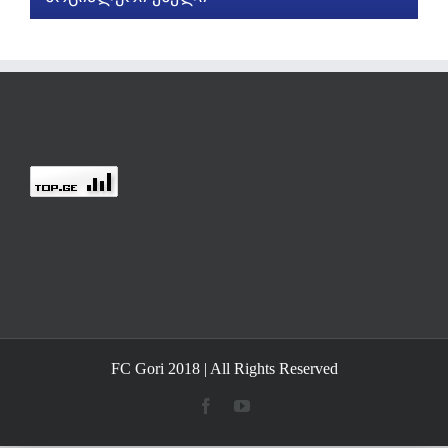
FC Gori 2018 | All Rights Reserved
Facebook
YouTube