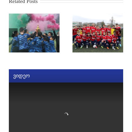
Related Posts
ვიდეო